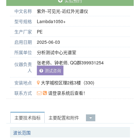
实验预约
中文名称
紫外-可见光-近红外光谱仪
型号规格
Lambda1050+
生产厂家
PE
启用日期
2025-06-03
所属单位
分析测试中心光谱室
张老师、钟老师, QQ群399931254
仪器负责
人
测试咨询
安装地点
大学城校区理2栋3楼（330)
联系方式
请登录系统后查看！
主要技术指标
主要配置和附件
波长范围