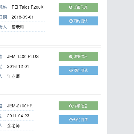
规格
FEI Talos F200X
详细信息
日期
2018-09-01
预约测试
责人
曾老师
格
JEM-1400 PLUS
详细信息
期
2016-12-01
预约测试
人
江老师
格
JEM-2100HR
详细信息
期
2011-04-23
预约测试
人
余老师