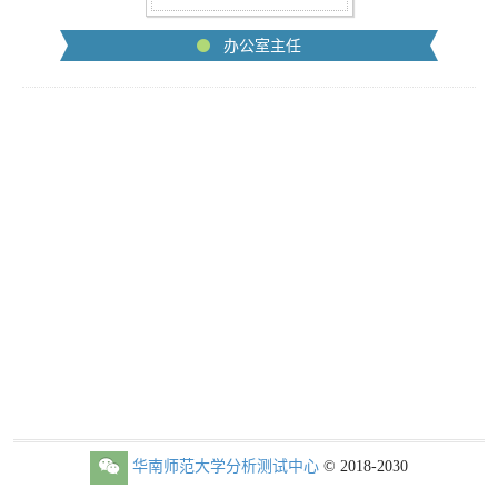
办公室主任
华南师范大学分析测试中心
© 2018-2030