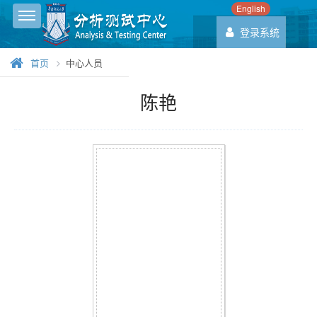
English
Toggle sidebar
登录系统
首页
中心人员
陈艳