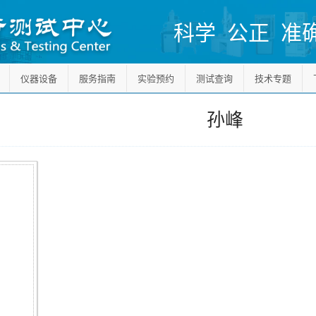
科学 公正 准
仪器设备
服务指南
实验预约
测试查询
技术专题
孙峰