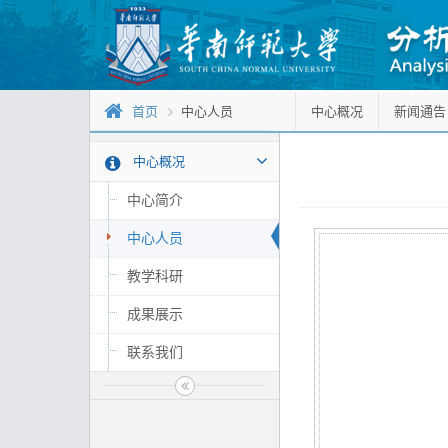
首页
中心人员
中心概况
新闻通告
中心概况
中心简介
中心人员
教学科研
成果展示
联系我们