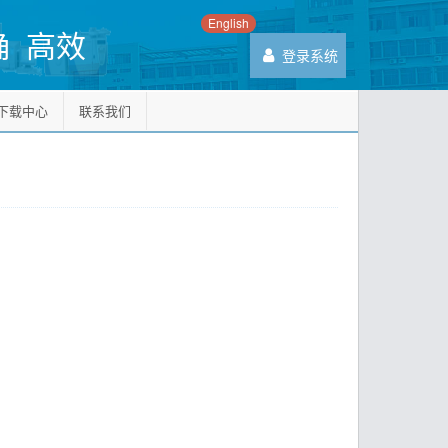
English
确 高效
登录系统
下载中心
联系我们